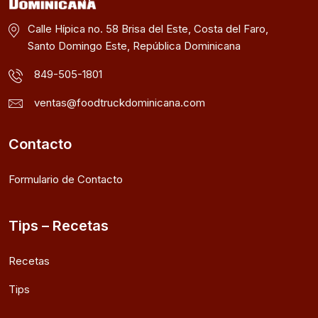
Calle Hípica no. 58 Brisa del Este, Costa del Faro,
Santo Domingo Este, República Dominicana
849-505-1801
ventas@foodtruckdominicana.com
Contacto
Formulario de Contacto
Tips – Recetas
Recetas
Tips