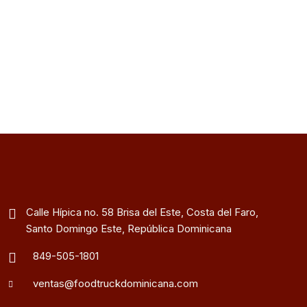
Calle Hípica no. 58 Brisa del Este, Costa del Faro,
Santo Domingo Este, República Dominicana
849-505-1801
ventas@foodtruckdominicana.com