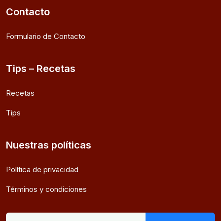
Contacto
Formulario de Contacto
Tips – Recetas
Recetas
Tips
Nuestras políticas
Política de privacidad
Términos y condiciones