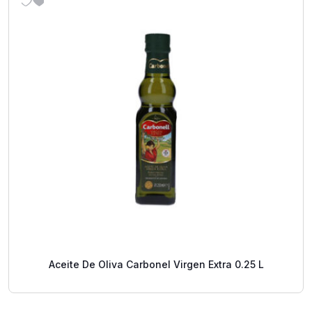
Aceite De Oliva Carbonel Virgen Extra 0.25 L