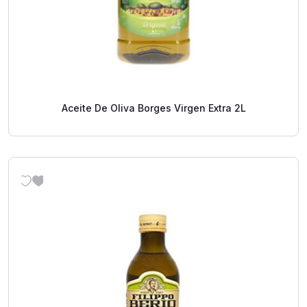
Aceite De Oliva Borges Virgen Extra 2L