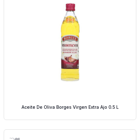
Aceite De Oliva Borges Virgen Extra Ajo 0.5 L