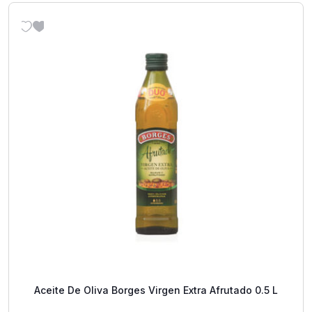
Aceite De Oliva Borges Virgen Extra Afrutado 0.5 L