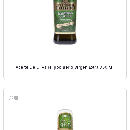
Aceite De Oliva Filippo Berio Virgen Extra 750 Ml.