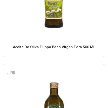
Aceite De Oliva Filippo Berio Virgen Extra 500 Ml.