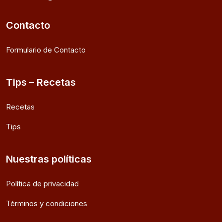
Contacto
Formulario de Contacto
Tips – Recetas
Recetas
Tips
Nuestras políticas
Política de privacidad
Términos y condiciones