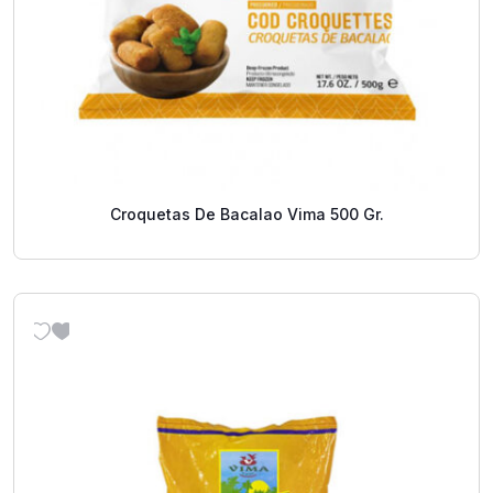
Croquetas De Bacalao Vima 500 Gr.