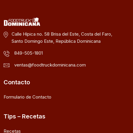
Calle Hípica no. 58 Brisa del Este, Costa del Faro,
Santo Domingo Este, República Dominicana
849-505-1801
ventas@foodtruckdominicana.com
Contacto
Formulario de Contacto
Tips – Recetas
Recetas