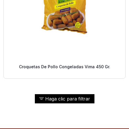
Croquetas De Pollo Congeladas Vima 450 Gr.
Haga clic para filtrar