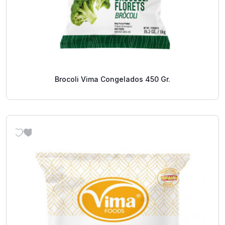
Brocoli Vima Congelados 450 Gr.