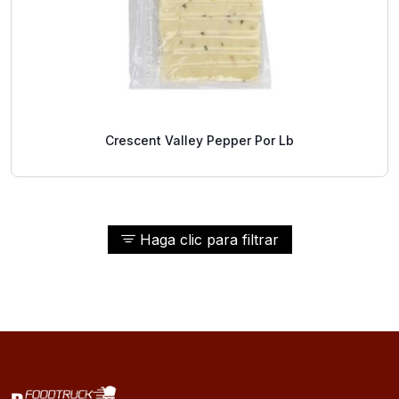
Crescent Valley Pepper Por Lb
Haga clic para filtrar