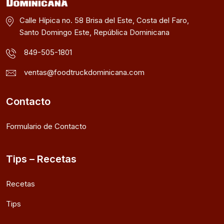
Calle Hípica no. 58 Brisa del Este, Costa del Faro,
Santo Domingo Este, República Dominicana
849-505-1801
ventas@foodtruckdominicana.com
Contacto
Formulario de Contacto
Tips – Recetas
Recetas
Tips