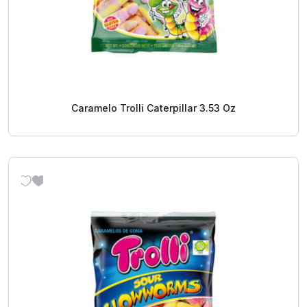
Caramelo Trolli Caterpillar 3.53 Oz