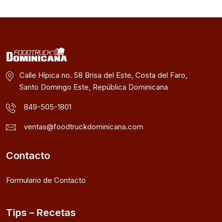
Calle Hípica no. 58 Brisa del Este, Costa del Faro,
Santo Domingo Este, República Dominicana
849-505-1801
ventas@foodtruckdominicana.com
Contacto
Formulario de Contacto
Tips – Recetas