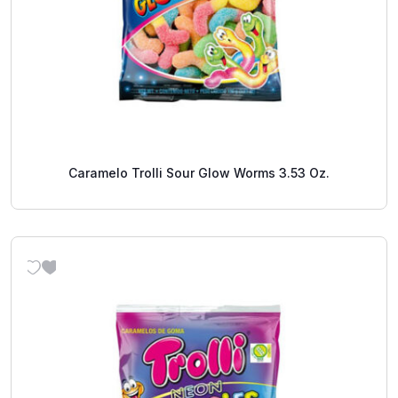
Caramelo Trolli Sour Glow Worms 3.53 Oz.