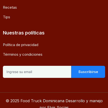
Recetas
Tips
Nuestras políticas
Política de privacidad
Términos y condiciones
Suscribirse
© 2025 Food Truck Dominicana Desarrollo y manejo
por Elvis Socias