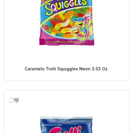
Caramelo Trolli Squiggles Neon 3.53 Oz.