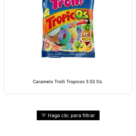
Caramelo Trolli Tropicos 3.53 Oz.
Haga clic para filtrar