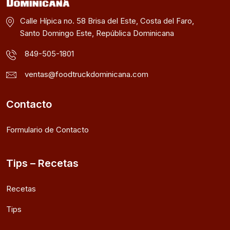
Calle Hípica no. 58 Brisa del Este, Costa del Faro,
Santo Domingo Este, República Dominicana
849-505-1801
ventas@foodtruckdominicana.com
Contacto
Formulario de Contacto
Tips – Recetas
Recetas
Tips