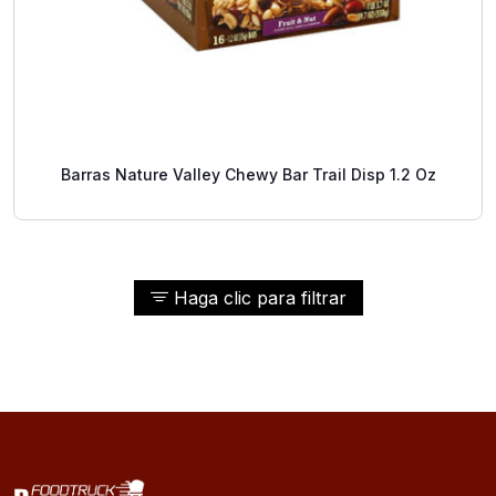
Barras Nature Valley Chewy Bar Trail Disp 1.2 Oz
Haga clic para filtrar