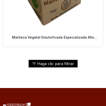
Manteca Vegetal Emulsificada Especializada Alto
Rendimiento – 50 Libras
Haga clic para filtrar