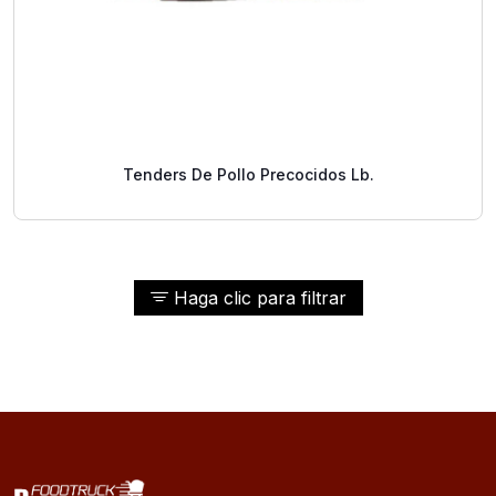
Tenders De Pollo Precocidos Lb.
Haga clic para filtrar