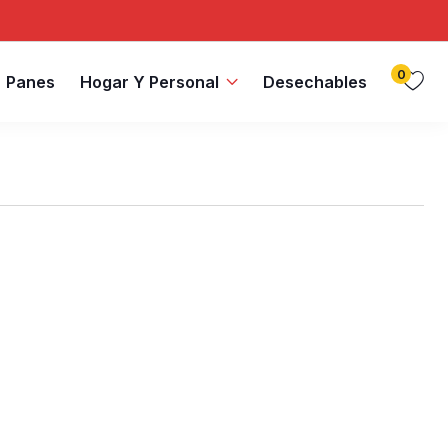
0
Panes
Hogar Y Personal
Desechables