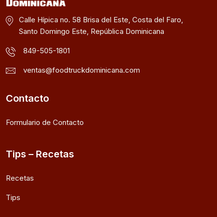
Calle Hípica no. 58 Brisa del Este, Costa del Faro,
Santo Domingo Este, República Dominicana
849-505-1801
ventas@foodtruckdominicana.com
Contacto
Formulario de Contacto
Tips – Recetas
Recetas
Tips