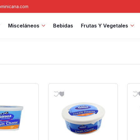
minicana.com
Misceláneos
Bebidas
Frutas Y Vegetales