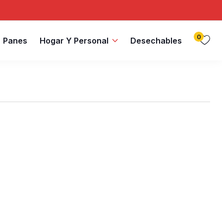
0
Panes
Hogar Y Personal
Desechables