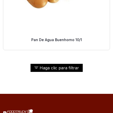
Pan De Agua Buenhorno 10/1
Haga clic para filtrar