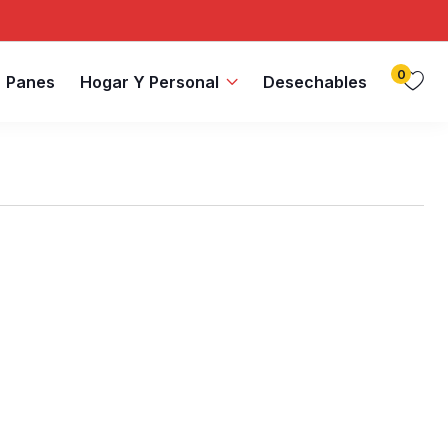
0
Panes
Hogar Y Personal
Desechables