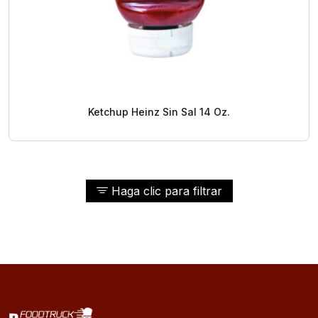
Ketchup Heinz Sin Sal 14 Oz.
Haga clic para filtrar