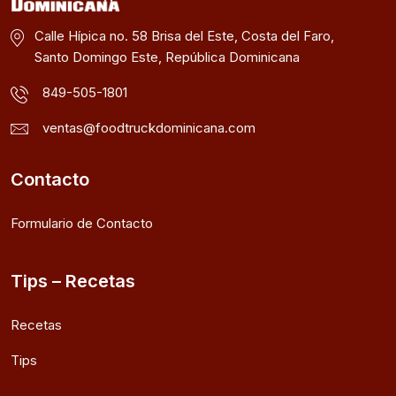
Calle Hípica no. 58 Brisa del Este, Costa del Faro,
Santo Domingo Este, República Dominicana
849-505-1801
ventas@foodtruckdominicana.com
Contacto
Formulario de Contacto
Tips – Recetas
Recetas
Tips