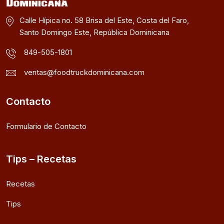
Calle Hípica no. 58 Brisa del Este, Costa del Faro,
Santo Domingo Este, República Dominicana
849-505-1801
ventas@foodtruckdominicana.com
Contacto
Formulario de Contacto
Tips – Recetas
Recetas
Tips