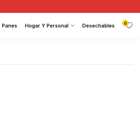
0
Panes
Hogar Y Personal
Desechables