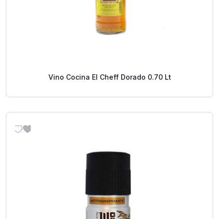
Vino Cocina El Cheff Dorado 0.70 Lt