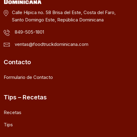
Calle Hípica no. 58 Brisa del Este, Costa del Faro,
Santo Domingo Este, República Dominicana
849-505-1801
ventas@foodtruckdominicana.com
Contacto
Formulario de Contacto
Tips – Recetas
Recetas
Tips