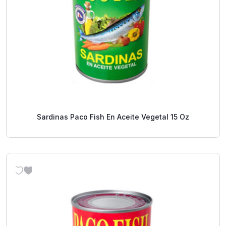
Sardinas Paco Fish En Aceite Vegetal 15 Oz