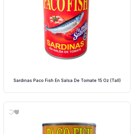
Sardinas Paco Fish En Salsa De Tomate 15 Oz (Tall)