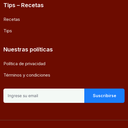
Tips – Recetas
Recetas
Tips
Nuestras políticas
Política de privacidad
Términos y condiciones
Suscribirse