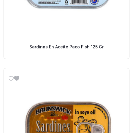
Sardinas En Aceite Paco Fish 125 Gr