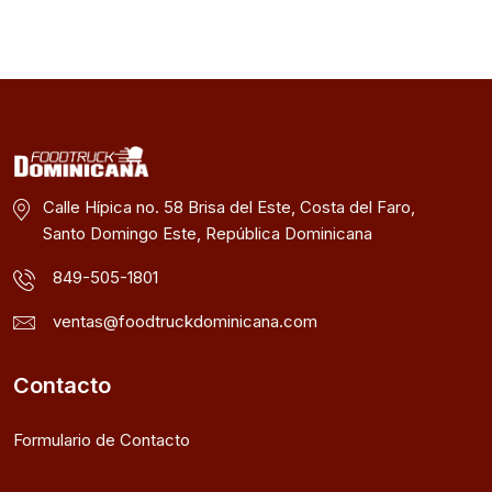
Calle Hípica no. 58 Brisa del Este, Costa del Faro,
Santo Domingo Este, República Dominicana
849-505-1801
ventas@foodtruckdominicana.com
Contacto
Formulario de Contacto