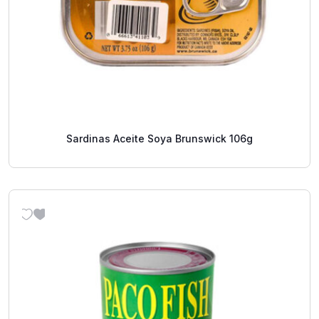
Sardinas Aceite Soya Brunswick 106g