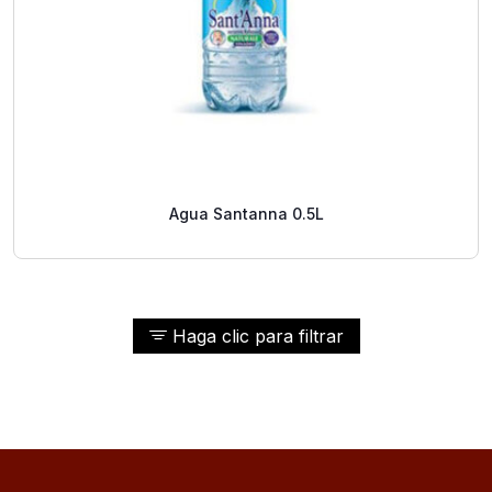
Agua Santanna 0.5L
Haga clic para filtrar