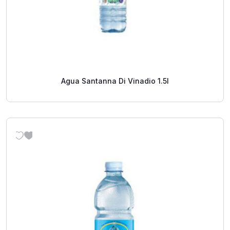
Agua Santanna Di Vinadio 1.5l