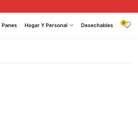
0
Panes
Hogar Y Personal
Desechables