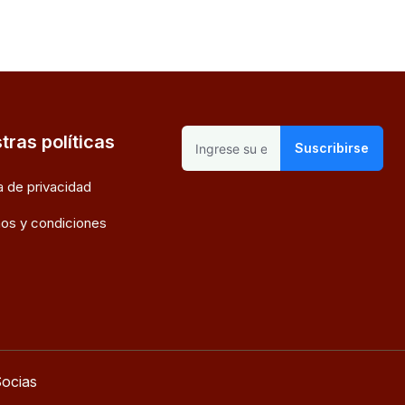
tras políticas
Suscribirse
ca de privacidad
os y condiciones
ocias