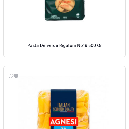
Pasta Delverde Rigatoni No19 500 Gr