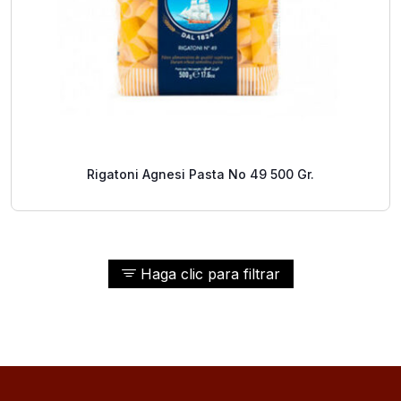
Rigatoni Agnesi Pasta No 49 500 Gr.
Haga clic para filtrar