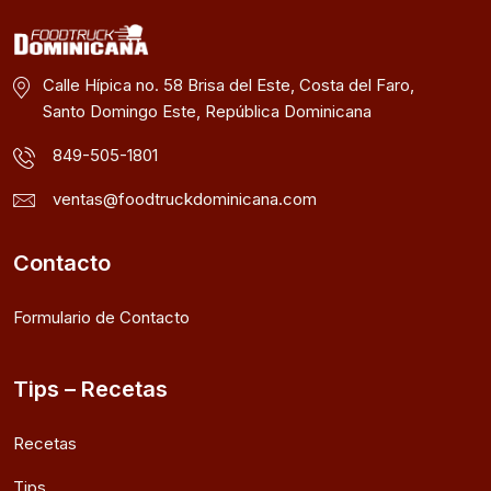
Calle Hípica no. 58 Brisa del Este, Costa del Faro,
Santo Domingo Este, República Dominicana
849-505-1801
ventas@foodtruckdominicana.com
Contacto
Formulario de Contacto
Tips – Recetas
Recetas
Tips