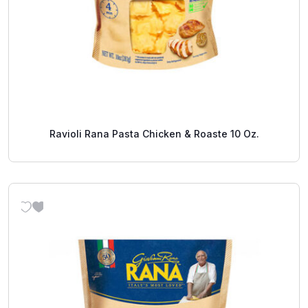
Ravioli Rana Pasta Chicken & Roaste 10 Oz.