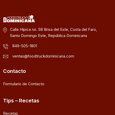
Calle Hípica no. 58 Brisa del Este, Costa del Faro,
Santo Domingo Este, República Dominicana
849-505-1801
ventas@foodtruckdominicana.com
Contacto
Formulario de Contacto
Tips – Recetas
Recetas