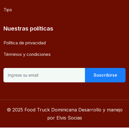
Tips
Nuestras políticas
Política de privacidad
Términos y condiciones
Suscribirse
© 2025 Food Truck Dominicana Desarrollo y manejo
por Elvis Socias