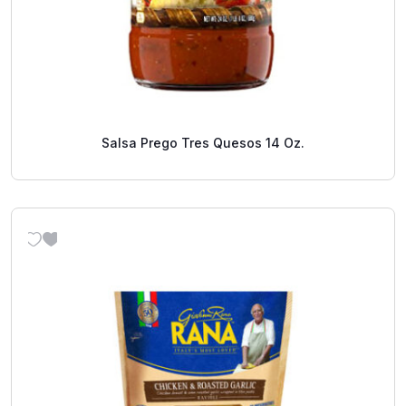
Salsa Prego Tres Quesos 14 Oz.