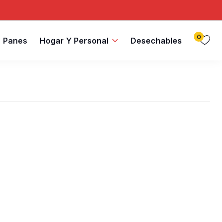
0
Panes
Hogar Y Personal
Desechables