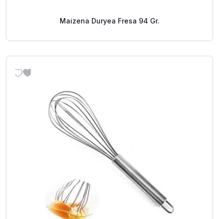
Maizena Duryea Fresa 94 Gr.