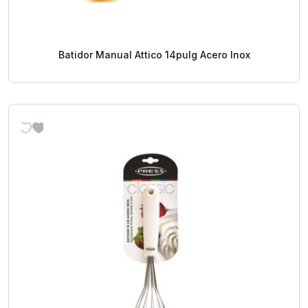
Batidor Manual Attico 14pulg Acero Inox