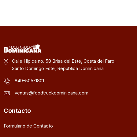
Calle Hípica no. 58 Brisa del Este, Costa del Faro,
Santo Domingo Este, República Dominicana
849-505-1801
ventas@foodtruckdominicana.com
Contacto
Formulario de Contacto