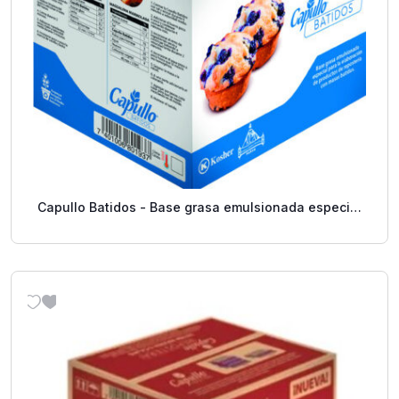
Capullo Batidos - Base grasa emulsionada especial
– 30 Libras