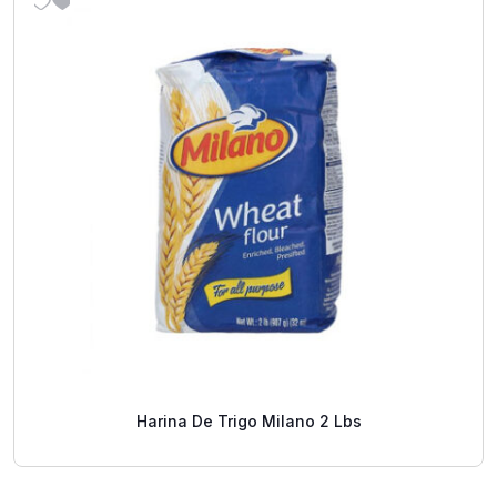
Harina De Trigo Milano 2 Lbs