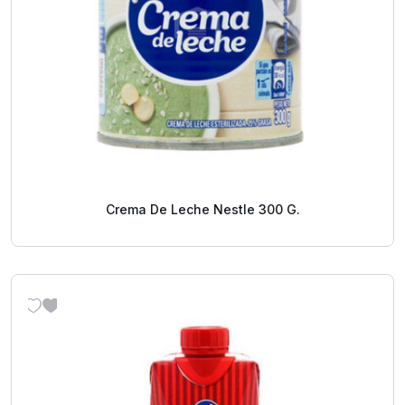
Crema De Leche Nestle 300 G.