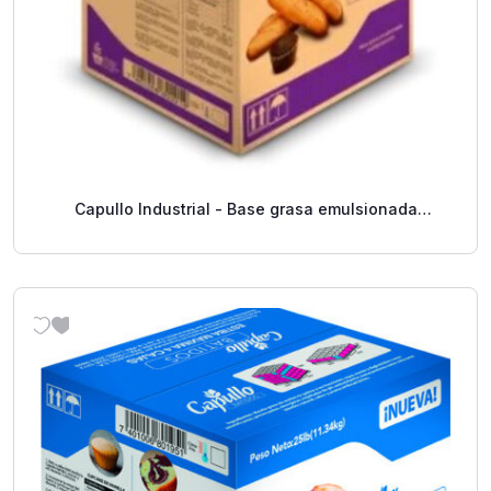
Capullo Industrial - Base grasa emulsionada
multipropósito - 30 Libras