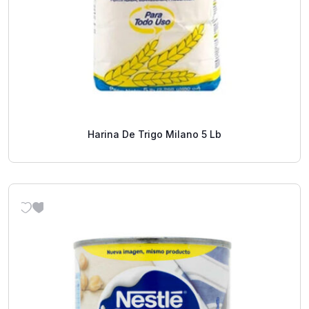
Harina De Trigo Milano 5 Lb