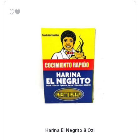
Harina El Negrito 8 Oz.