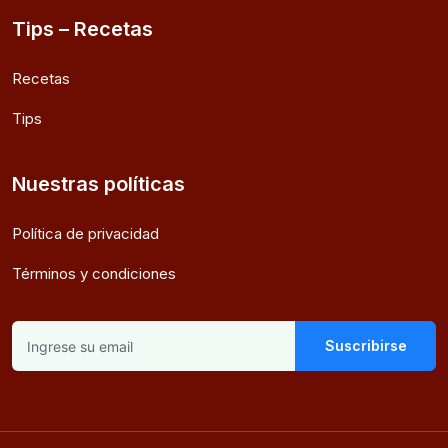
Tips – Recetas
Recetas
Tips
Nuestras políticas
Política de privacidad
Términos y condiciones
Suscribirse