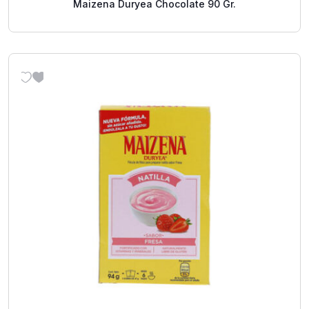
Maizena Duryea Chocolate 90 Gr.