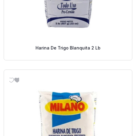
Harina De Trigo Blanquita 2 Lb