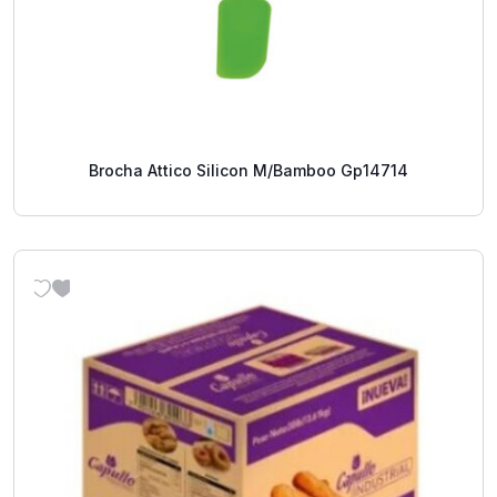
Brocha Attico Silicon M/Bamboo Gp14714