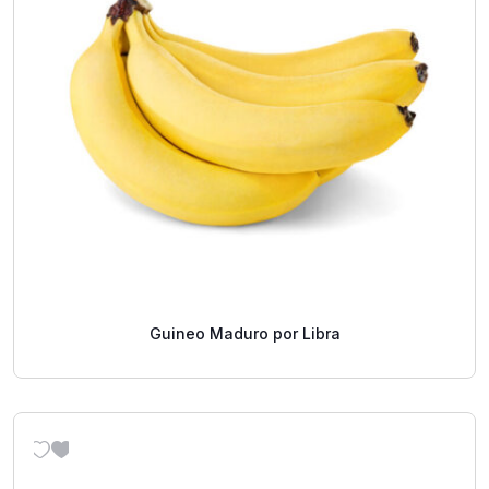
Guineo Maduro por Libra