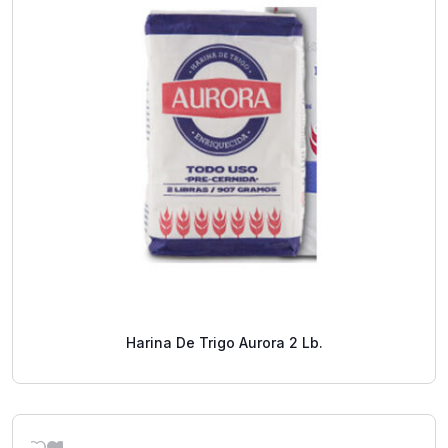
Harina De Trigo Aurora 2 Lb.