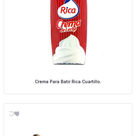
Crema Para Batir Rica Cuartillo.