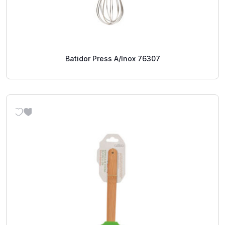
Batidor Press A/Inox 76307