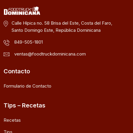
Calle Hípica no. 58 Brisa del Este, Costa del Faro,
Santo Domingo Este, República Dominicana
849-505-1801
ventas@foodtruckdominicana.com
Contacto
Formulario de Contacto
Tips – Recetas
Recetas
Tips