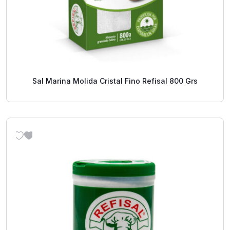
Sal Marina Molida Cristal Fino Refisal 800 Grs