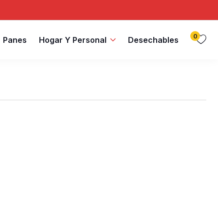
0
Panes
Hogar Y Personal
Desechables