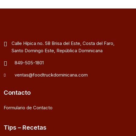
Calle Hípica no. 58 Brisa del Este, Costa del Faro,
Santo Domingo Este, República Dominicana
849-505-1801
ventas@foodtruckdominicana.com
Contacto
Formulario de Contacto
Tips – Recetas