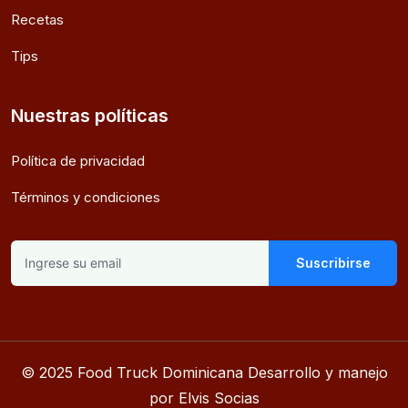
Recetas
Tips
Nuestras políticas
Política de privacidad
Términos y condiciones
Suscribirse
© 2025 Food Truck Dominicana Desarrollo y manejo
por Elvis Socias