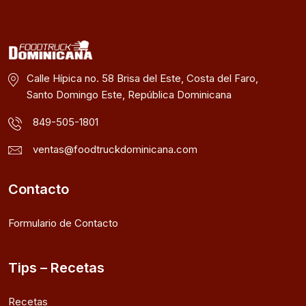
Calle Hípica no. 58 Brisa del Este, Costa del Faro,
Santo Domingo Este, República Dominicana
849-505-1801
ventas@foodtruckdominicana.com
Contacto
Formulario de Contacto
Tips – Recetas
Recetas