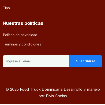
Tips
Nuestras políticas
Política de privacidad
Términos y condiciones
Suscribirse
© 2025 Food Truck Dominicana Desarrollo y manejo
por Elvis Socias