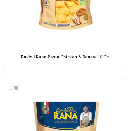
Ravioli Rana Pasta Chicken & Roaste 10 Oz.