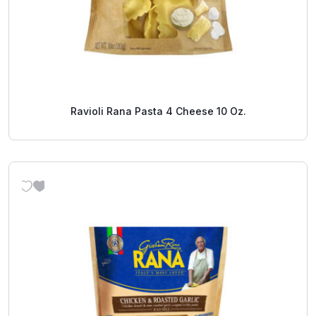
Ravioli Rana Pasta 4 Cheese 10 Oz.