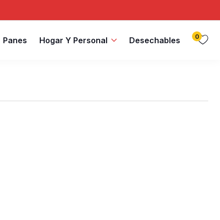
0
Panes
Hogar Y Personal
Desechables