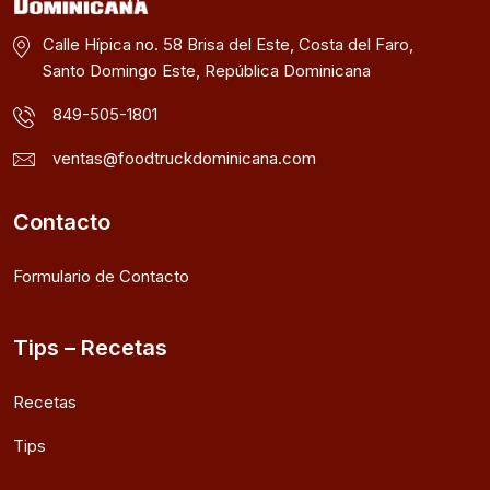
Calle Hípica no. 58 Brisa del Este, Costa del Faro,
Santo Domingo Este, República Dominicana
849-505-1801
ventas@foodtruckdominicana.com
Contacto
Formulario de Contacto
Tips – Recetas
Recetas
Tips