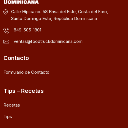
Calle Hípica no. 58 Brisa del Este, Costa del Faro,
Santo Domingo Este, República Dominicana
849-505-1801
ventas@foodtruckdominicana.com
Contacto
Formulario de Contacto
Tips – Recetas
Recetas
Tips