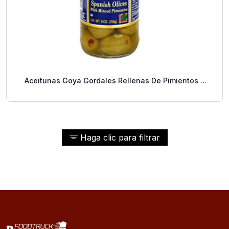
Aceitunas Goya Gordales Rellenas De Pimientos 9
Oz.
Haga clic para filtrar