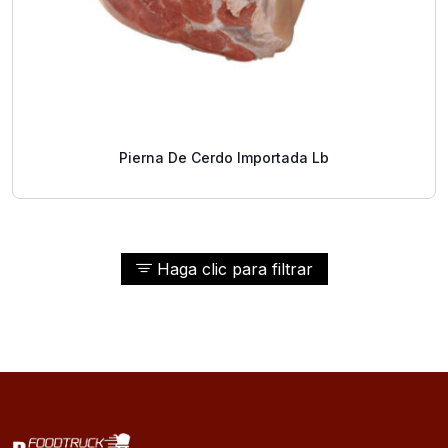
Pierna De Cerdo Importada Lb
Haga clic para filtrar