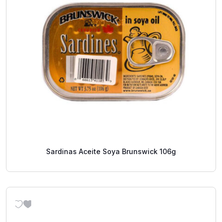
Sardinas Aceite Soya Brunswick 106g