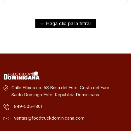
Haga clic para filtrar
Calle Hípica no. 58 Brisa del Este, Costa del Faro,
Santo Domingo Este, República Dominicana
849-505-1801
ventas@foodtruckdominicana.com