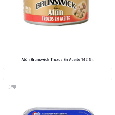
Atún Brunswick Trozos En Aceite 142 Gr.