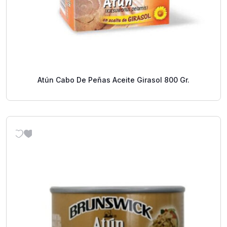
Atún Cabo De Peñas Aceite Girasol 800 Gr.