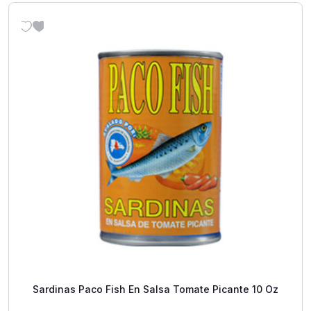
Sardinas Paco Fish En Salsa Tomate Picante 10 Oz