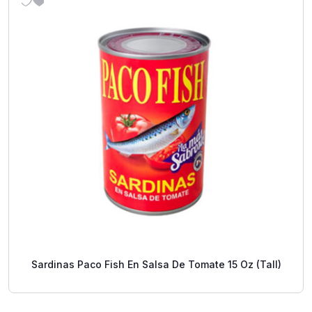
Sardinas Paco Fish En Salsa De Tomate 15 Oz (Tall)