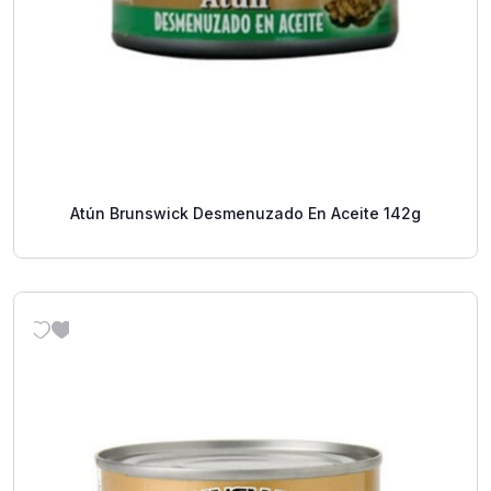
Atún Brunswick Desmenuzado En Aceite 142g