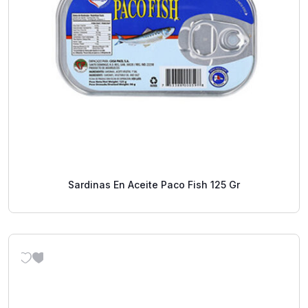
Sardinas En Aceite Paco Fish 125 Gr