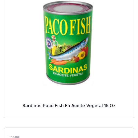
Sardinas Paco Fish En Aceite Vegetal 15 Oz