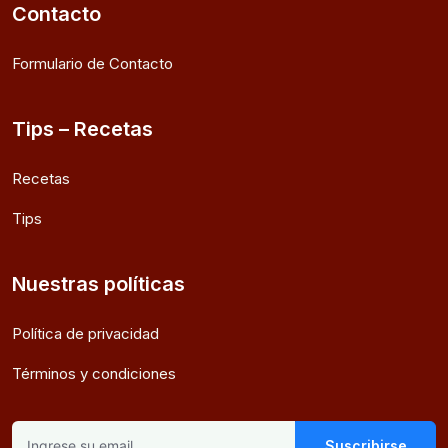
Contacto
Formulario de Contacto
Tips – Recetas
Recetas
Tips
Nuestras políticas
Política de privacidad
Términos y condiciones
Suscribirse