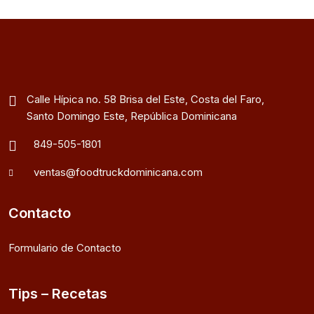
Calle Hípica no. 58 Brisa del Este, Costa del Faro,
Santo Domingo Este, República Dominicana
849-505-1801
ventas@foodtruckdominicana.com
Contacto
Formulario de Contacto
Tips – Recetas