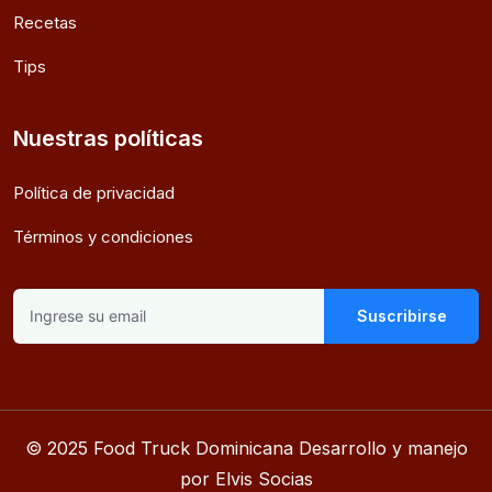
Recetas
Tips
Nuestras políticas
Política de privacidad
Términos y condiciones
Suscribirse
© 2025 Food Truck Dominicana Desarrollo y manejo
por Elvis Socias