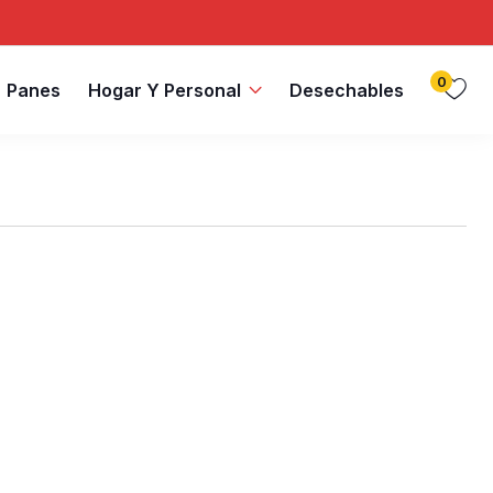
0
Panes
Hogar Y Personal
Desechables