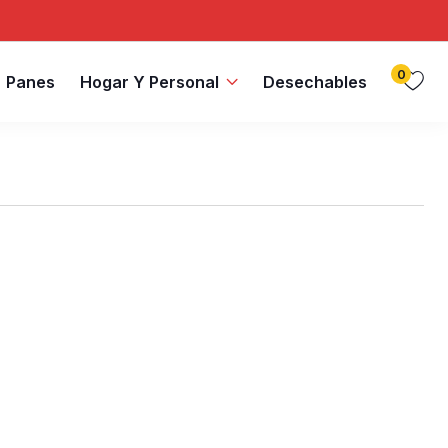
0
Panes
Hogar Y Personal
Desechables