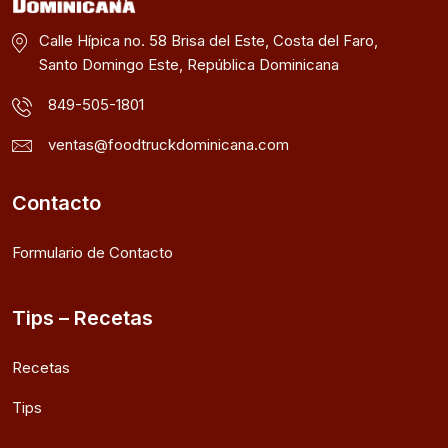
Calle Hípica no. 58 Brisa del Este, Costa del Faro,
Santo Domingo Este, República Dominicana
849-505-1801
ventas@foodtruckdominicana.com
Contacto
Formulario de Contacto
Tips – Recetas
Recetas
Tips