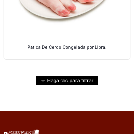
Patica De Cerdo Congelada por Libra.
Haga clic para filtrar