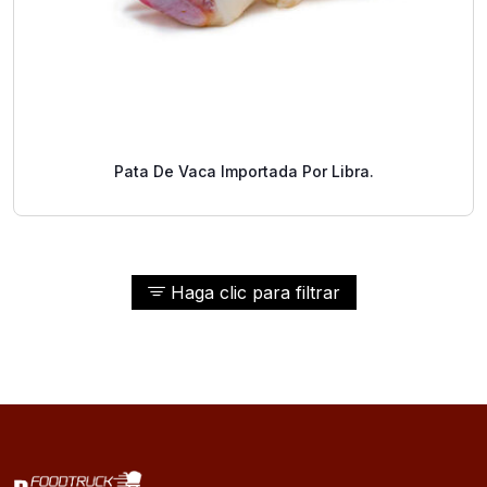
Pata De Vaca Importada Por Libra.
Haga clic para filtrar