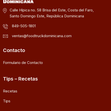
Calle Hípica no. 58 Brisa del Este, Costa del Faro,
Santo Domingo Este, República Dominicana
849-505-1801
ventas@foodtruckdominicana.com
Contacto
Formulario de Contacto
Tips – Recetas
Recetas
Tips