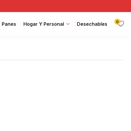
0
Panes
Hogar Y Personal
Desechables