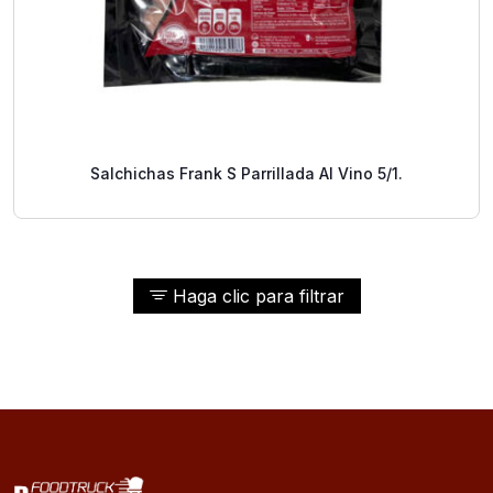
Salchichas Frank S Parrillada Al Vino 5/1.
Haga clic para filtrar