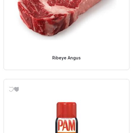
Ribeye Angus