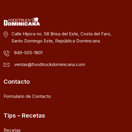
Calle Hípica no. 58 Brisa del Este, Costa del Faro,
Santo Domingo Este, República Dominicana
849-505-1801
ventas@foodtruckdominicana.com
Contacto
Formulario de Contacto
Tips – Recetas
Recetas