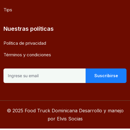
Tips
Nuestras políticas
Política de privacidad
Términos y condiciones
Suscribirse
© 2025 Food Truck Dominicana Desarrollo y manejo
por Elvis Socias