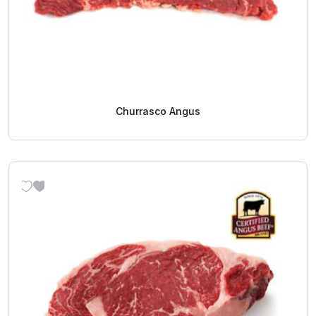
Churrasco Angus