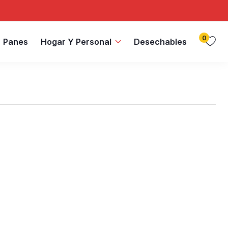
0
Panes
Hogar Y Personal
Desechables