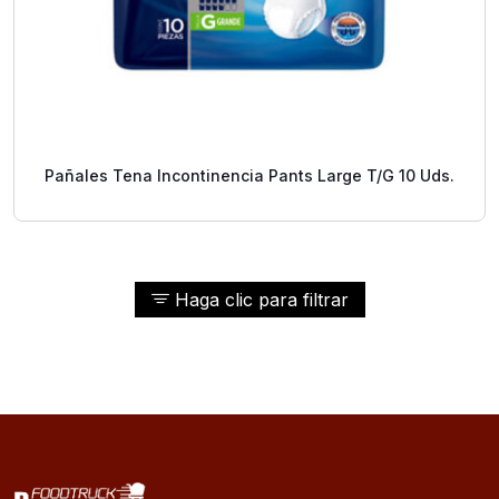
Pañales Tena Incontinencia Pants Large T/G 10 Uds.
Haga clic para filtrar