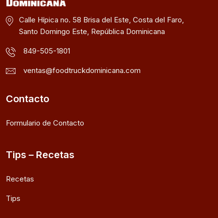
Calle Hípica no. 58 Brisa del Este, Costa del Faro,
Santo Domingo Este, República Dominicana
849-505-1801
ventas@foodtruckdominicana.com
Contacto
Formulario de Contacto
Tips – Recetas
Recetas
Tips