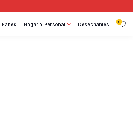
0
Panes
Hogar Y Personal
Desechables