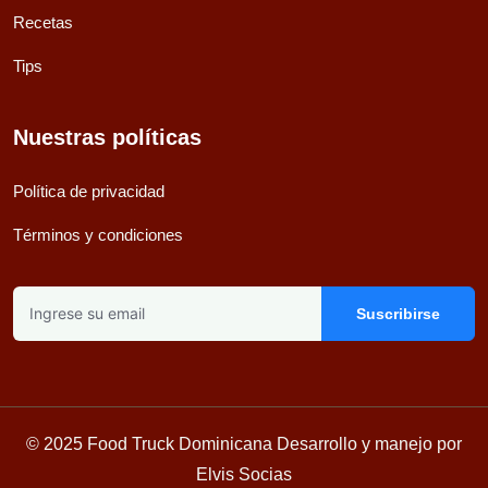
Recetas
Tips
Nuestras políticas
Política de privacidad
Términos y condiciones
Suscribirse
© 2025 Food Truck Dominicana Desarrollo y manejo por
Elvis Socias