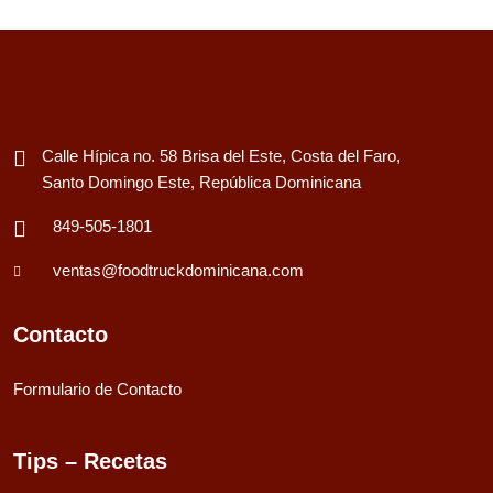
Calle Hípica no. 58 Brisa del Este, Costa del Faro,
Santo Domingo Este, República Dominicana
849-505-1801
ventas@foodtruckdominicana.com
Contacto
Formulario de Contacto
Tips – Recetas