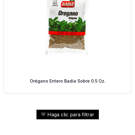
Orégano Entero Badia Sobre 0.5 Oz.
Haga clic para filtrar