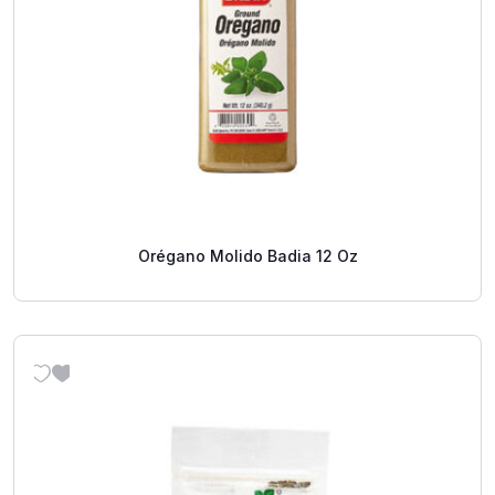
Orégano Molido Badia 12 Oz