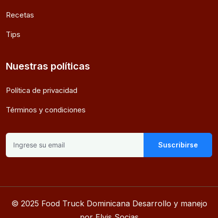
Recetas
Tips
Nuestras políticas
Política de privacidad
Términos y condiciones
Suscribirse
© 2025 Food Truck Dominicana Desarrollo y manejo
por Elvis Socias