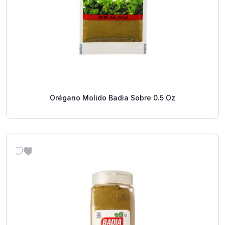
Orégano Molido Badia Sobre 0.5 Oz