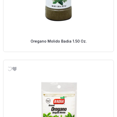
Oregano Molido Badia 1.50 Oz.