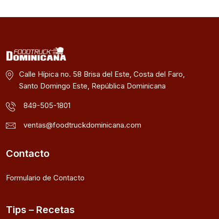
Calle Hípica no. 58 Brisa del Este, Costa del Faro,
Santo Domingo Este, República Dominicana
849-505-1801
ventas@foodtruckdominicana.com
Contacto
Formulario de Contacto
Tips – Recetas